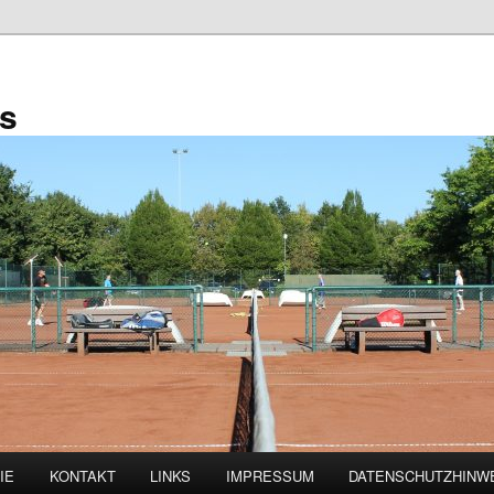
is
IE
KONTAKT
LINKS
IMPRESSUM
DATENSCHUTZHINW