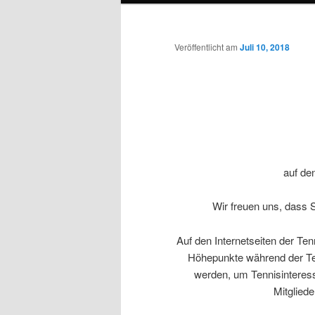
Veröffentlicht am
Juli 10, 2018
auf den
Wir freuen uns, dass S
Auf den Internetseiten der Ten
Höhepunkte während der Tenn
werden, um Tennisinteressi
Mitglied