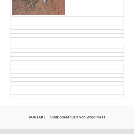
KONTAKT
Stolz präsentiert von WordPress