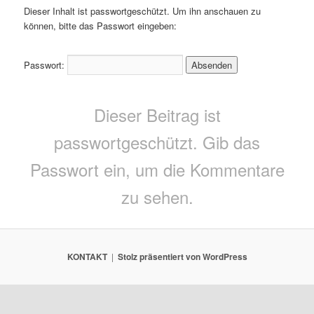
Dieser Inhalt ist passwortgeschützt. Um ihn anschauen zu
können, bitte das Passwort eingeben:
Passwort:
Dieser Beitrag ist
passwortgeschützt. Gib das
Passwort ein, um die Kommentare
zu sehen.
KONTAKT
Stolz präsentiert von WordPress