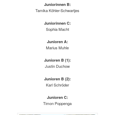
Juniorinnen B:
Tamika Köhler-Schwartjes
Juniorinnen C:
Sophia Macht
Junioren A:
Marius Muhle
Junioren B (1):
Justin Duchow
Junioren B (2):
Karl Schröder
Junioren C:
Timon Poppenga