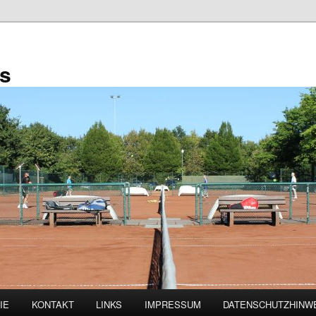
is
IE
KONTAKT
LINKS
IMPRESSUM
DATENSCHUTZHINW