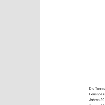
Die Tennis
Ferienpas
Jahren 30 