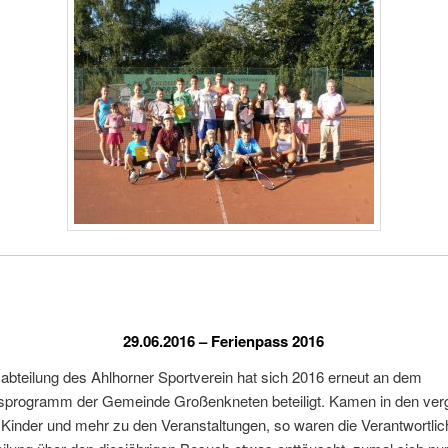
29.06.2016 – Ferienpass 2016
abteilung des Ahlhorner Sportverein hat sich 2016 erneut an dem
sprogramm der Gemeinde Großenkneten beteiligt. Kamen in den ve
Kinder und mehr zu den Veranstaltungen, so waren die Verantwortlic