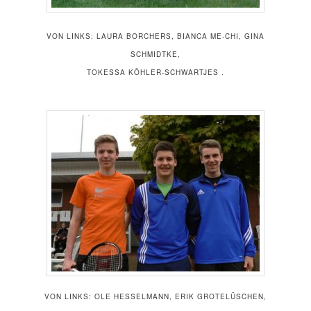
VON LINKS: LAURA BORCHERS, BIANCA ME-CHI, GINA
SCHMIDTKE,
TOKESSA KÖHLER-SCHWARTJES .
VON LINKS: OLE HESSELMANN, ERIK GROTELÜSCHEN,