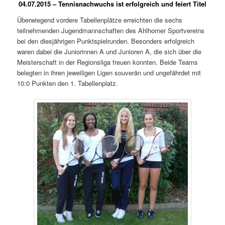
04.07.2015 – Tennisnachwuchs ist erfolgreich und feiert Titel
Überwiegend vordere Tabellenplätze erreichten die sechs
teilnehmenden Jugendmannschaften des Ahlhorner Sportvereins
bei den diesjährigen Punktspielrunden. Besonders erfolgreich
waren dabei die Juniorinnen A und Junioren A, die sich über die
Meisterschaft in der Regionsliga freuen konnten. Beide Teams
belegten in ihren jeweiligen Ligen souverän und ungefährdet mit
10:0 Punkten den 1. Tabellenplatz.