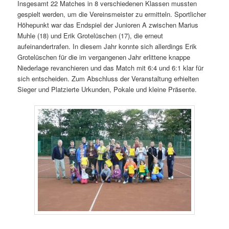
Insgesamt 22 Matches in 8 verschiedenen Klassen mussten
gespielt werden, um die Vereinsmeister zu ermitteln. Sportlicher
Höhepunkt war das Endspiel der Junioren A zwischen Marius
Muhle (18) und Erik Grotelüschen (17), die erneut
aufeinandertrafen. In diesem Jahr konnte sich allerdings Erik
Grotelüschen für die im vergangenen Jahr erlittene knappe
Niederlage revanchieren und das Match mit 6:4 und 6:1 klar für
sich entscheiden. Zum Abschluss der Veranstaltung erhielten
Sieger und Platzierte Urkunden, Pokale und kleine Präsente.