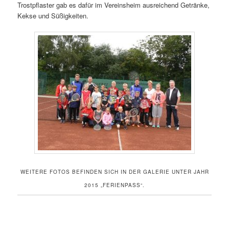
Trostpflaster gab es dafür im Vereinsheim ausreichend Getränke,
Kekse und Süßigkeiten.
WEITERE FOTOS BEFINDEN SICH IN DER GALERIE UNTER JAHR
2015 „FERIENPASS“.