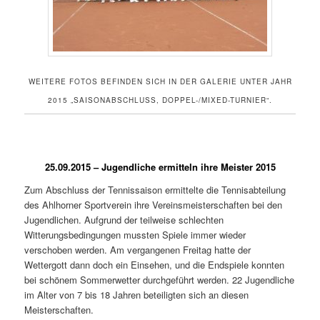
WEITERE FOTOS BEFINDEN SICH IN DER GALERIE UNTER JAHR
2015 „SAISONABSCHLUSS, DOPPEL-/MIXED-TURNIER“.
25.09.2015 – Jugendliche ermitteln ihre Meister 2015
Zum Abschluss der Tennissaison ermittelte die Tennisabteilung
des Ahlhorner Sportverein ihre Vereinsmeisterschaften bei den
Jugendlichen. Aufgrund der teilweise schlechten
Witterungsbedingungen mussten Spiele immer wieder
verschoben werden. Am vergangenen Freitag hatte der
Wettergott dann doch ein Einsehen, und die Endspiele konnten
bei schönem Sommerwetter durchgeführt werden. 22 Jugendliche
im Alter von 7 bis 18 Jahren beteiligten sich an diesen
Meisterschaften.