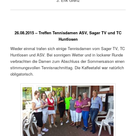
3. Erik Grenz
26.08.2015 – Treffen Tennisdamen ASV, Sager TV und TC
Huntlosen
Wieder einmal trafen sich einige Tennisdamen vom Sager TV, TC
Huntlosen und ASV. Bei sonnigem Wetter und in lockerer Runde
verbrachten die Damen zum Abschluss der Sommersaison einen
stimmungsvollen Tennisnachmittag. Die Kaffeetafel war natürlich
obligatorisch.