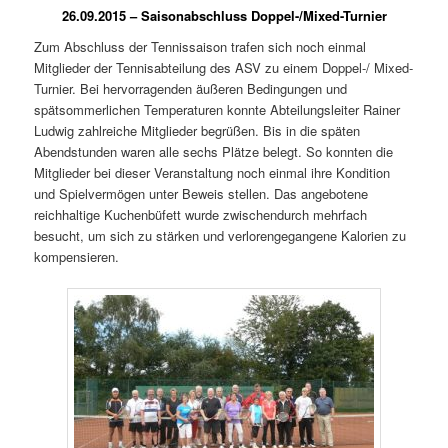
26.09.2015 – Saisonabschluss Doppel-/Mixed-Turnier
Zum Abschluss der Tennissaison trafen sich noch einmal
Mitglieder der Tennisabteilung des ASV zu einem Doppel-/ Mixed-
Turnier. Bei hervorragenden äußeren Bedingungen und
spätsommerlichen Temperaturen konnte Abteilungsleiter Rainer
Ludwig zahlreiche Mitglieder begrüßen. Bis in die späten
Abendstunden waren alle sechs Plätze belegt. So konnten die
Mitglieder bei dieser Veranstaltung noch einmal ihre Kondition
und Spielvermögen unter Beweis stellen. Das angebotene
reichhaltige Kuchenbüfett wurde zwischendurch mehrfach
besucht, um sich zu stärken und verlorengegangene Kalorien zu
kompensieren.