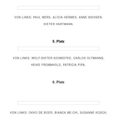
VON LINKS: PAUL MERS, ALICIA HERMES, ANNE NIEHSEN,
DIETER HARTMANN.
5. Platz
VON LINKS: WOLF-DIETER SCHMIDTKE, CARLOS OLTMANNS,
HEIKE FROMMHOLD, PATRICIA PIPA.
6. Platz
VON LINKS: OKKO DE BOER, BIANCA ME-CHI, SUSANNE KOSCH,