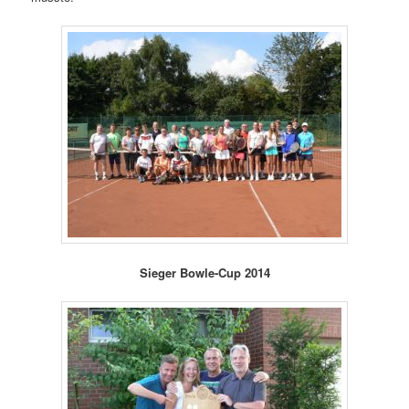
Sieger Bowle-Cup 2014