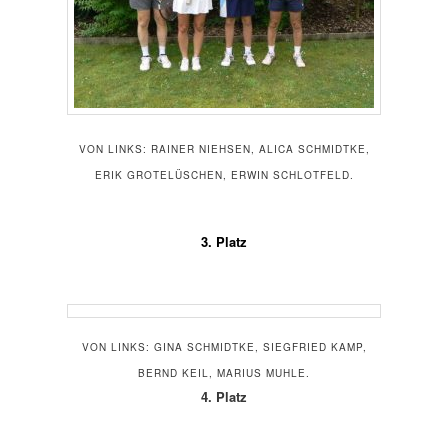
VON LINKS: RAINER NIEHSEN, ALICA SCHMIDTKE,
ERIK GROTELÜSCHEN, ERWIN SCHLOTFELD.
3. Platz
VON LINKS: GINA SCHMIDTKE, SIEGFRIED KAMP,
BERND KEIL, MARIUS MUHLE.
4. Platz