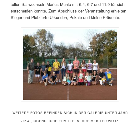
tollen Ballwechseln Marius Muhle mit 6:4, 6:7 und 11:9 für sich
entscheiden konnte. Zum Abschluss der Veranstaltung erhielten
Sieger und Platzierte Urkunden, Pokale und kleine Präsente.
WEITERE FOTOS BEFINDEN SICH IN DER GALERIE UNTER JAHR
2014 „JUGENDLICHE ERMITTELN IHRE MEISTER 2014“.