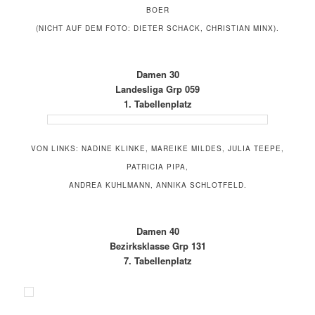
BOER
(NICHT AUF DEM FOTO: DIETER SCHACK, CHRISTIAN MINX).
Damen 30
Landesliga Grp 059
1. Tabellenplatz
VON LINKS: NADINE KLINKE, MAREIKE MILDES, JULIA TEEPE,
PATRICIA PIPA,
ANDREA KUHLMANN, ANNIKA SCHLOTFELD.
Damen 40
Bezirksklasse Grp 131
7. Tabellenplatz