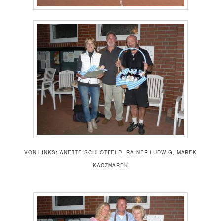
VON LINKS: ANETTE SCHLOTFELD, RAINER LUDWIG, M
AREK
KACZMAREK