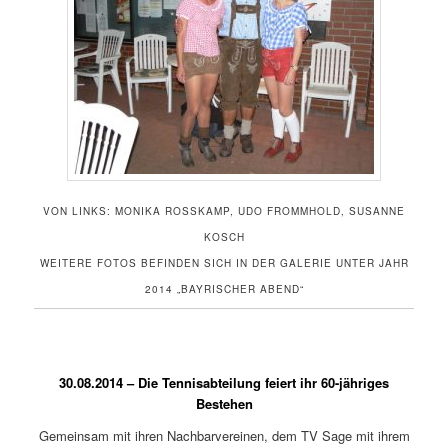
VON LINKS: MONIKA ROSSKAMP, UDO FROMMHOLD, SUSANNE K
OSCH
WEITERE FOTOS BEFINDEN SICH IN DER GALERIE UNTER JAHR
2014 „BAYRISCHER ABEND“
30.08.2014 – Die Tennisabteilung feiert ihr 60-jähriges
Bestehen
Gemeinsam mit ihren Nachbarvereinen, dem TV Sage mit ihrem