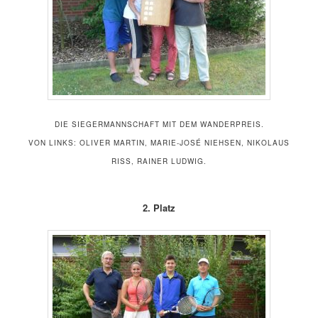
DIE SIEGERMANNSCHAFT MIT DEM WANDERPREIS.
VON LINKS: OLIVER MARTIN, MARIE-JOSÉ NIEHSEN, NIKOLAUS
RISS, RAINER LUDWIG.
2. Platz