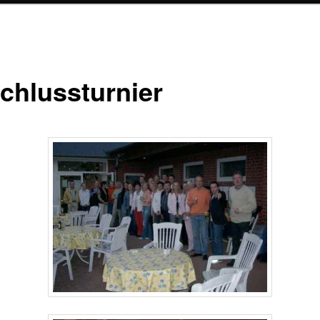
chlussturnier