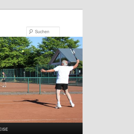
Suchen
EISE