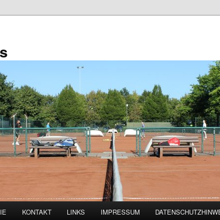
is
IE
KONTAKT
LINKS
IMPRESSUM
DATENSCHUTZHINW