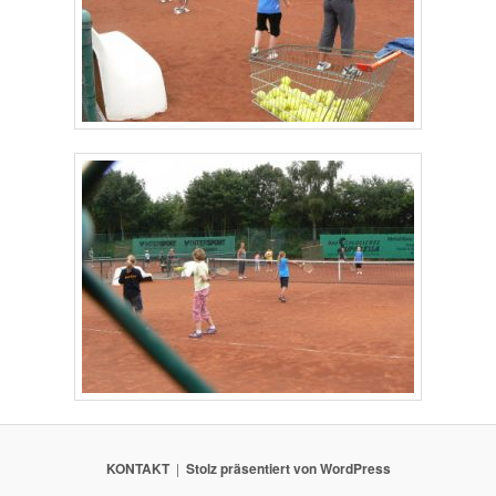
KONTAKT
Stolz präsentiert von WordPress