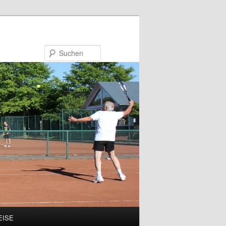
Suchen
EISE