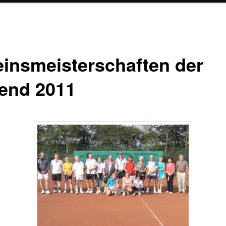
einsmeisterschaften der
end 2011