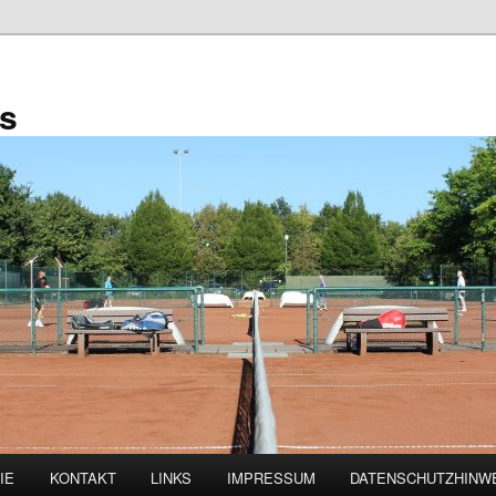
is
IE
KONTAKT
LINKS
IMPRESSUM
DATENSCHUTZHINW