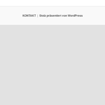
KONTAKT
Stolz präsentiert von WordPress